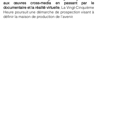
aux œuvres cross-media en passant par le
documentaire et la réalité virtuelle
, La Vingt-Cinquième
Heure poursuit une démarche de prospection visant à
définir la maison de production de l’avenir.