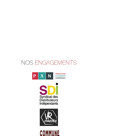
NOS
ENGAGEMENTS