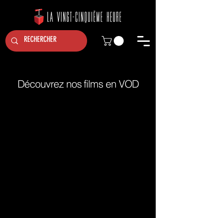
Découvrez nos films en VOD