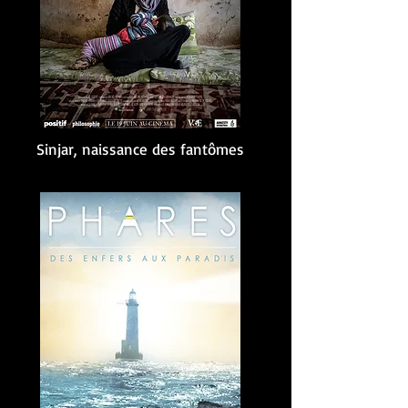
Sinjar, naissance des fantômes