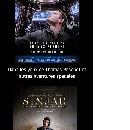
Dans les yeux de Thomas Pesquet et
autres aventures spatiales