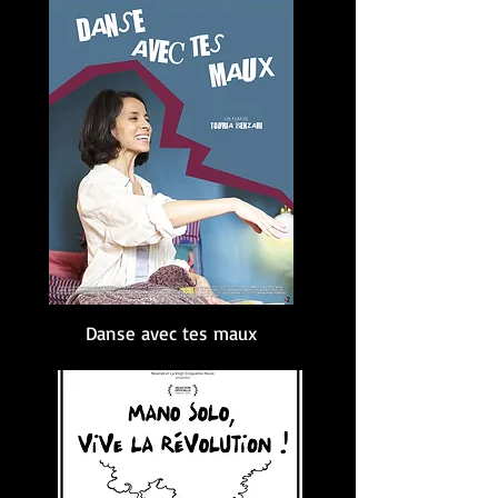
Danse avec tes maux