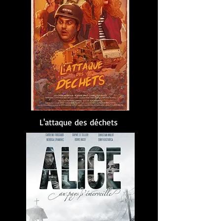
L'attaque des déchets