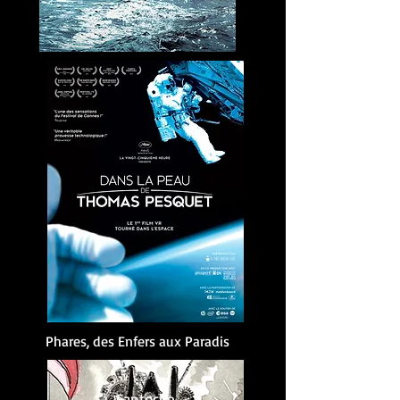
Phares, des Enfers aux Paradis
Fantoche