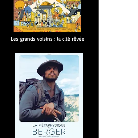
Les grands voisins : la cité rêvée