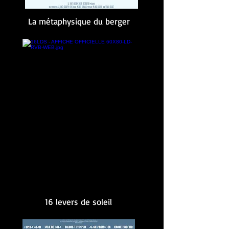
La métaphysique du berger
16 levers de soleil