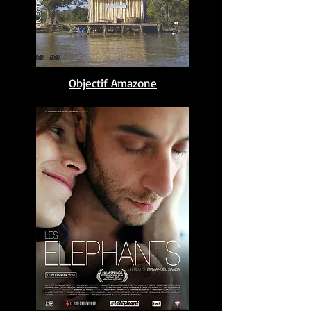
Objectif Amazone