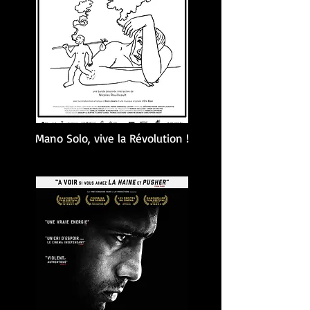
Mano Solo, vive la Révolution !