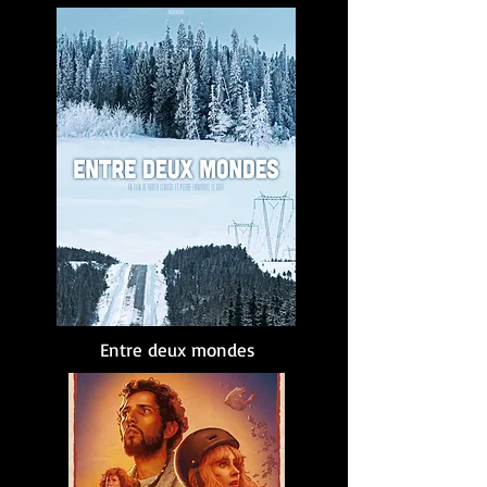
Entre deux mondes