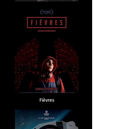
Fièvres