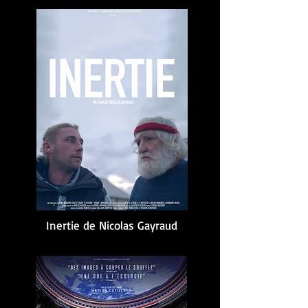
Inertie de Nicolas Gayraud