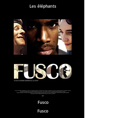
Les éléphants
Fusco
Fusco