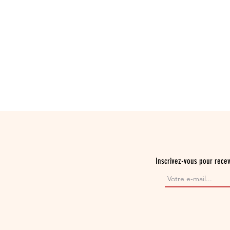
Inscrivez-vous pour recev