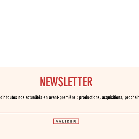
NEWSLETTER
oir toutes nos actualités en avant-première : productions, acquisitions, prochai
Valider