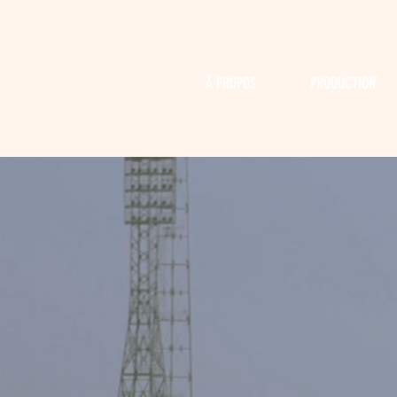
À PROPOS
PRODUCTION