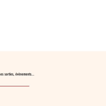
nes sorties, évènements...