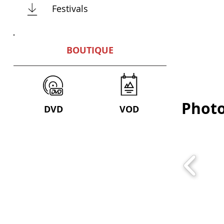
Festivals
BOUTIQUE
Phot
DVD
VOD