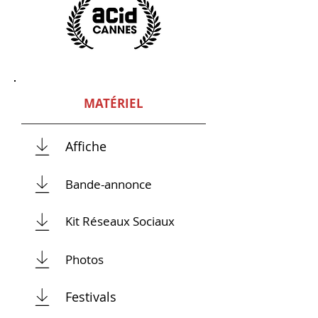
MATÉRIEL
Affiche
Bande-annonce
Kit Réseaux Sociaux
Photos
Festivals