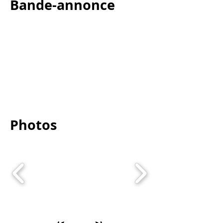
Bande-annonce
Photos