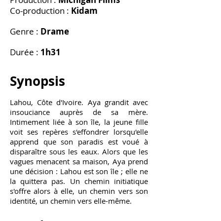
Co-production :
Kidam
Genre :
Drame
Durée :
1h31
Synopsis
Lahou, Côte d'Ivoire. Aya grandit avec
insouciance auprès de sa mère.
Intimement liée à son île, la jeune fille
voit ses repères s'effondrer lorsqu'elle
apprend que son paradis est voué à
disparaître sous les eaux. Alors que les
vagues menacent sa maison, Aya prend
une décision : Lahou est son île ; elle ne
la quittera pas. Un chemin initiatique
s'offre alors à elle, un chemin vers son
identité, un chemin vers elle-même.