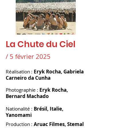
La Chute du Ciel
/ 5 février 2025
Réalisation :
Eryk Rocha, Gabriela
Carneiro da Cunha
Photographie
:
Eryk Rocha,
Bernard Machado
Nationalité :
Brésil, Italie,
Yanomami
Production :
Aruac Filmes, Stemal