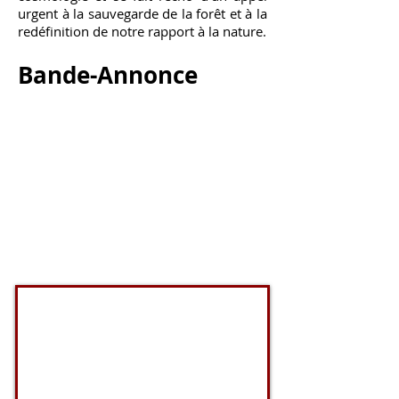
urgent à la sauvegarde de la forêt et à la
redéfinition de notre rapport à la nature.
Bande-Annonce