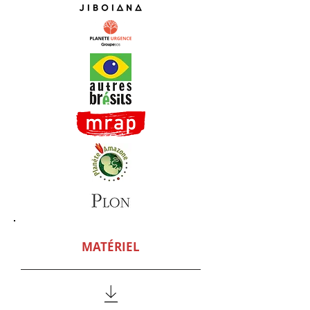
MATÉRIEL