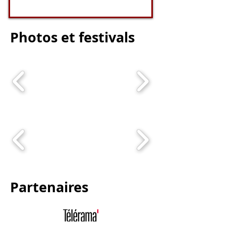
Photos et festivals
Partenaires