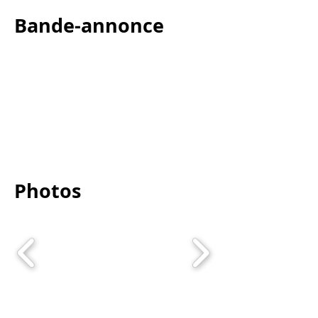
Bande-annonce
Photos