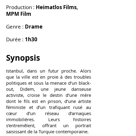
Production :
Heimatlos Films,
MPM Film
Genre :
Drame
Durée :
1h30
Synopsis
Istanbul, dans un futur proche. Alors
que la ville est en proie à des troubles
politiques et sous la menace d’un black-
out, Didem, une jeune danseuse
activiste, croise le destin d’une mère
dont le fils est en prison, d’une artiste
féministe et d’un trafiquant rusé au
cœur d’un réseau d’arnaques
immobilières. Leurs histoires
s’entremêlent, offrant un portrait
saisissant de la Turquie contemporaine.