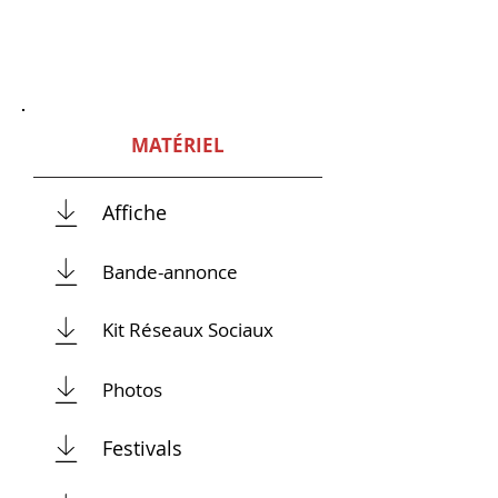
MATÉRIEL
Affiche
Bande-annonce
Kit Réseaux Sociaux
Photos
Festivals