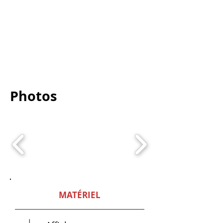
Photos
MATÉRIEL