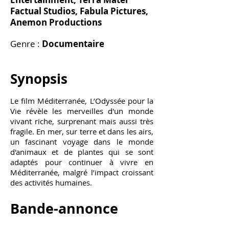
Factual Studios, Fabula Pictures,
Anemon Productions
Genre :
Documentaire
Synopsis
Le film Méditerranée, L’Odyssée pour la
Vie révèle les merveilles d'un monde
vivant riche, surprenant mais aussi très
fragile. En mer, sur terre et dans les airs,
un fascinant voyage dans le monde
d'animaux et de plantes qui se sont
adaptés pour continuer à vivre en
Méditerranée, malgré l’impact croissant
des activités humaines.
Bande-annonce