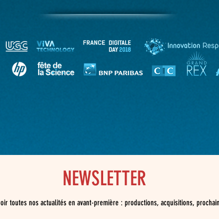
NEWSLETTER
oir toutes nos actualités en avant-première : productions, acquisitions, prochai