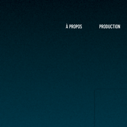
À PROPOS
PRODUCTION