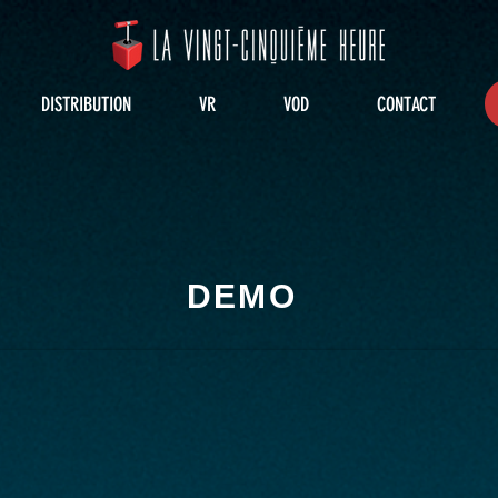
DISTRIBUTION
VR
VOD
CONTACT
DEMO