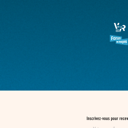
Inscrivez-vous pour recev