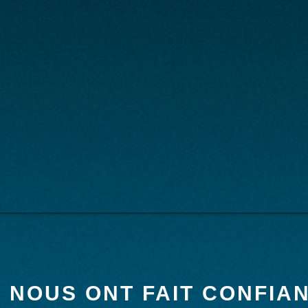
S NOUS ONT FAIT CONFIA