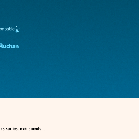
nes sorties, évènements...