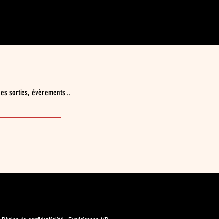
nes sorties, évènements...