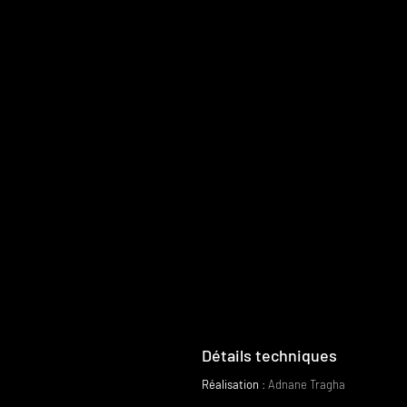
Détails techniques
Réalisation
: Adnane Tragha