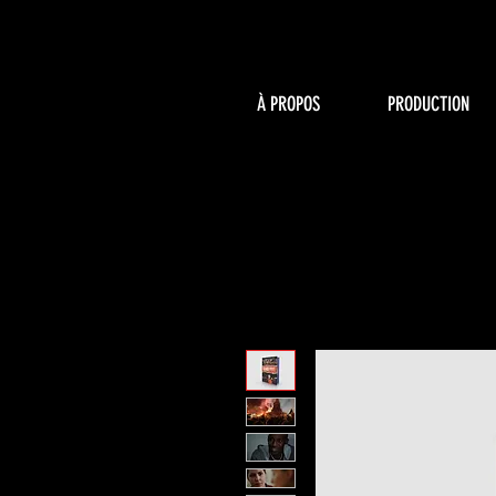
À PROPOS
PRODUCTION