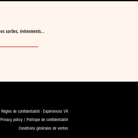
nes sorties, évènements...
Règles de confidentialité - Expériences VR
Privacy policy / Politique de confidentialité
Conditions générales de ventes