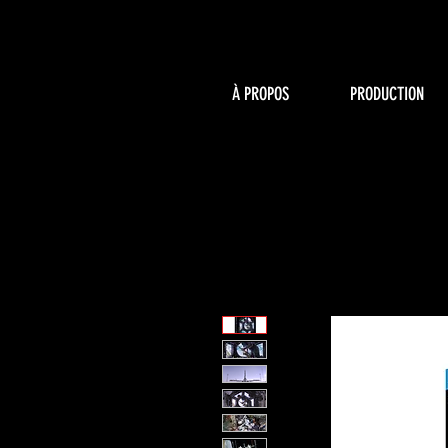
À PROPOS
PRODUCTION