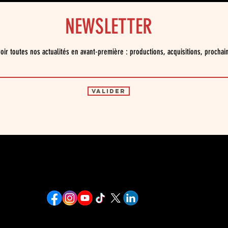
NEWSLETTER
oir toutes nos actualités en avant-première : productions, acquisitions, prochai
Valider