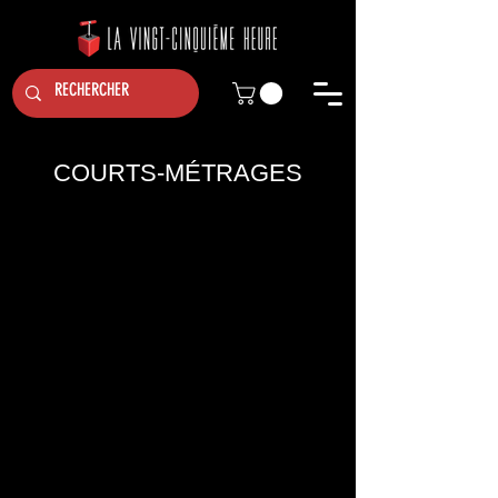
COURTS-MÉTRAGES